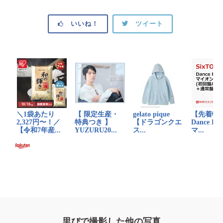
いいね！
ツイート
里びで撮影した他の写真