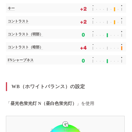
キー
コントラスト
コントラスト（明部）
コントラスト（暗部）
FNシャープネス
WB（ホワイトバランス）の設定
「
昼光色蛍光灯 N（昼白色蛍光灯）
」を使用