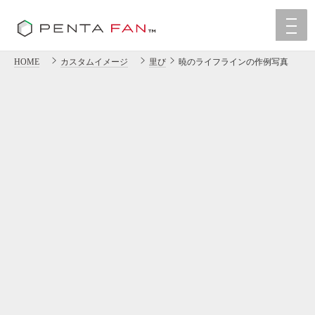
HOME
カスタムイメージ
里び
暁のライフラインの作例写真