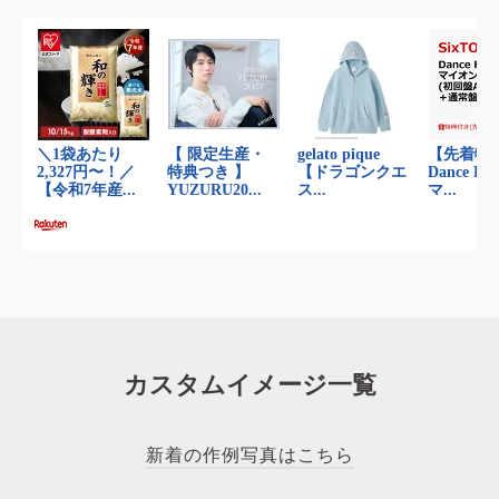
カスタムイメージ一覧
新着の作例写真はこちら