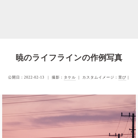
暁のライフラインの作例写真
公開日：2022-02-13
撮影：
タケル
｜ カスタムイメージ：
里び
｜