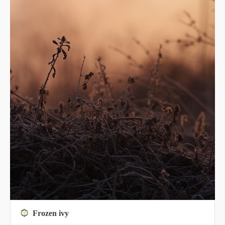
Frozen ivy