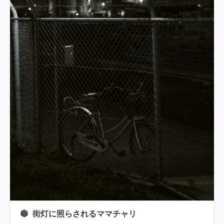
街灯に照らされるママチャリ