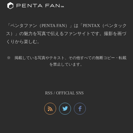
「ペンタファン（PENTA FAN）」は「PENTAX（ペンタック
ス）」の魅力を写真で伝えるファンサイトです。撮影を画づ
くりから楽しむ。
※ 掲載している写真やテキスト、その他すべての無断コピー・転載
を禁止しています。
RSS / OFFICIAL SNS