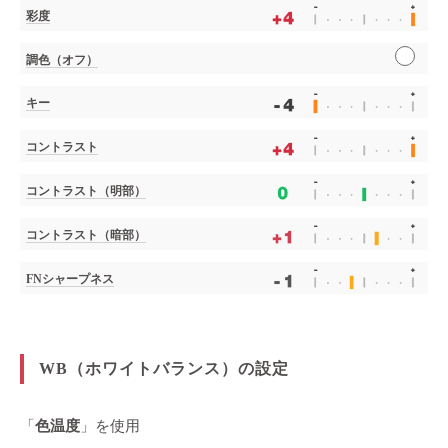
彩度
調色（オフ）
キー
コントラスト
コントラスト（明部）
コントラスト（暗部）
FNシャープネス
WB（ホワイトバランス）の設定
「
色温度
」を使用