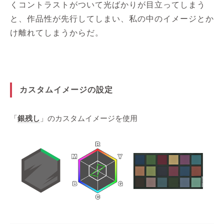
くコントラストがついて光ばかりが目立ってしまう
と、作品性が先行してしまい、私の中のイメージとか
け離れてしまうからだ。
カスタムイメージの設定
「
銀残し
」のカスタムイメージを使用