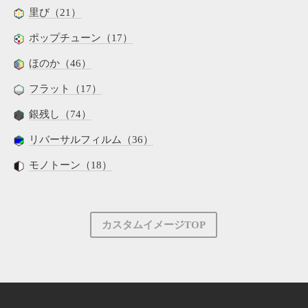
里び（21）
ポップチューン（17）
ほのか（46）
フラット（17）
銀残し（74）
リバーサルフィルム（36）
モノトーン（18）
カスタムイメージTOP