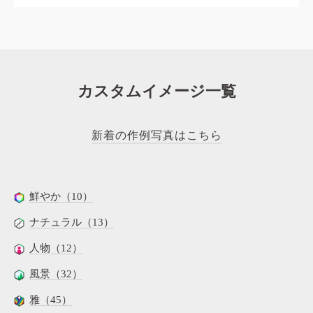
カスタムイメージ一覧
新着の作例写真はこちら
鮮やか（10）
ナチュラル（13）
人物（12）
風景（32）
雅（45）