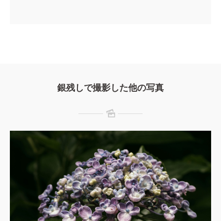
銀残しで撮影した他の写真